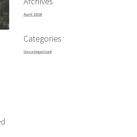
Archives
April 2026
Categories
Uncategorized
ed