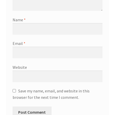
Name
*
Email
*
Website
Save my name, email, and website in this
browser for the next time I comment.