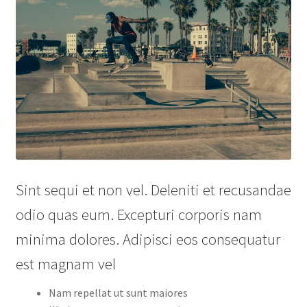
Sint sequi et non vel. Deleniti et recusandae
odio quas eum. Excepturi corporis nam
minima dolores. Adipisci eos consequatur
est magnam vel
Nam repellat ut sunt maiores