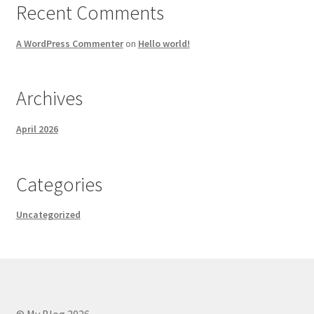
Recent Comments
A WordPress Commenter
on
Hello world!
Archives
April 2026
Categories
Uncategorized