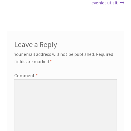
post:
post:
eveniet ut sit
navigation
Leave a Reply
Your email address will not be published.
Required
fields are marked
*
Comment
*