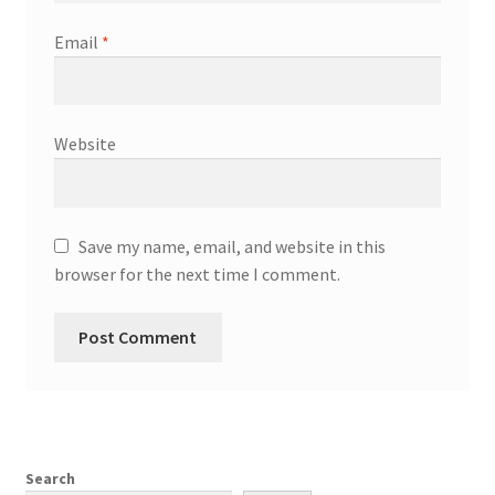
Email
*
Website
Save my name, email, and website in this
browser for the next time I comment.
Search