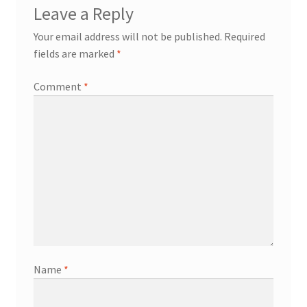
Leave a Reply
Your email address will not be published.
Required
fields are marked
*
Comment
*
Name
*