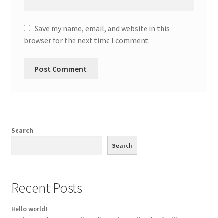
Save my name, email, and website in this
browser for the next time I comment.
Search
Search
Recent Posts
Hello world!