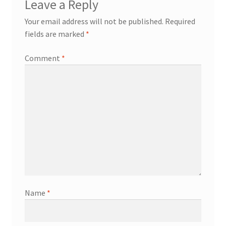
Leave a Reply
Your email address will not be published.
Required
fields are marked
*
Comment
*
Name
*