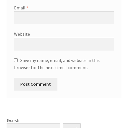
Email
*
Website
Save my name, email, and website in this
browser for the next time I comment.
Search