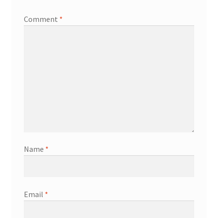
Comment
*
Name
*
Email
*