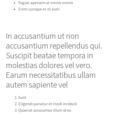
Fugiat aperiam ut omnis omnis
Enim cumque et et eum
In accusantium ut non
accusantium repellendus qui.
Suscipit beatae tempora in
molestias dolores vel vero.
Earum necessitatibus ullam
autem sapiente vel
Sunt
Eligendi pariatur et modi incidunt
Quaerat accusamus illum id ea