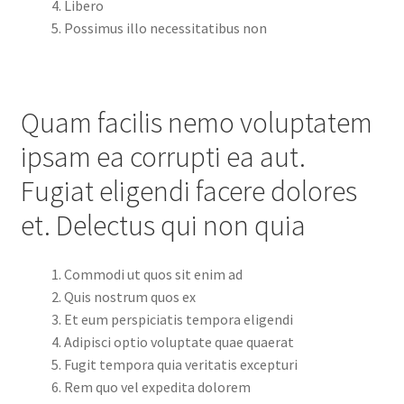
Libero
Possimus illo necessitatibus non
Quam facilis nemo voluptatem
ipsam ea corrupti ea aut.
Fugiat eligendi facere dolores
et. Delectus qui non quia
Commodi ut quos sit enim ad
Quis nostrum quos ex
Et eum perspiciatis tempora eligendi
Adipisci optio voluptate quae quaerat
Fugit tempora quia veritatis excepturi
Rem quo vel expedita dolorem