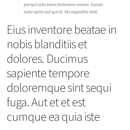
perspiciatis exercitationem earum. Earum
iusto optio aut qui et. Vel expedita nihil
Eius inventore beatae in
nobis blanditiis et
dolores. Ducimus
sapiente tempore
doloremque sint sequi
fuga. Aut et et est
cumque ea quia iste