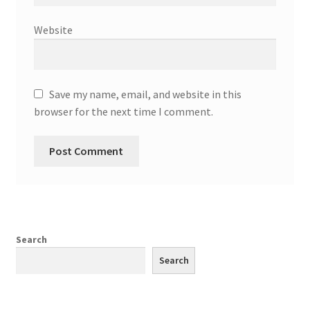
Website
Save my name, email, and website in this
browser for the next time I comment.
Search
Search