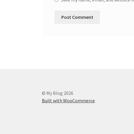
© My Blog 2026
Built with WooCommerce
.