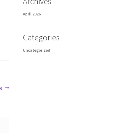
Archives
April 2026
Categories
Uncategorized
ae