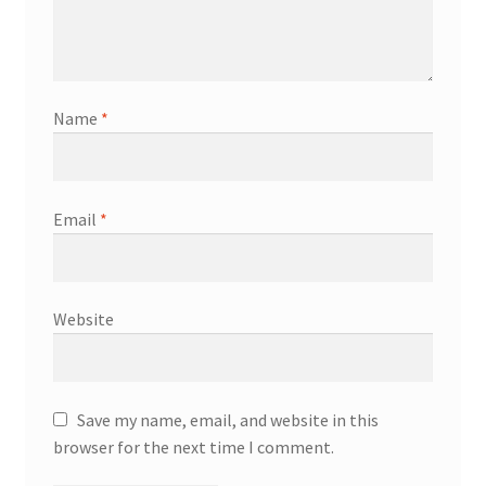
Name
*
Email
*
Website
Save my name, email, and website in this
browser for the next time I comment.