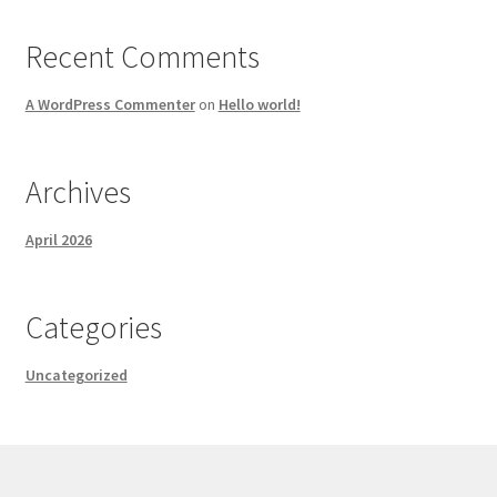
Recent Comments
A WordPress Commenter
on
Hello world!
Archives
April 2026
Categories
Uncategorized