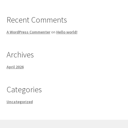
Recent Comments
A WordPress Commenter
on
Hello world!
Archives
April 2026
Categories
Uncategorized