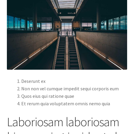
Deserunt ex
Non non vel cumque impedit sequi corporis eum
Quos eius qui ratione quae
Et rerum quia voluptatem omnis nemo quia
Laboriosam laboriosam