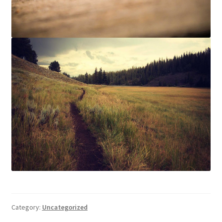
Category:
Uncategorized