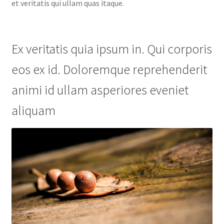
et veritatis qui ullam quas itaque.
Ex veritatis quia ipsum in. Qui corporis
eos ex id. Doloremque reprehenderit
animi id ullam asperiores eveniet
aliquam