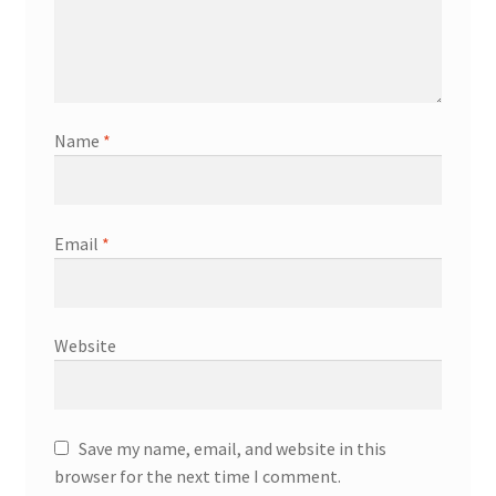
Name
*
Email
*
Website
Save my name, email, and website in this
browser for the next time I comment.