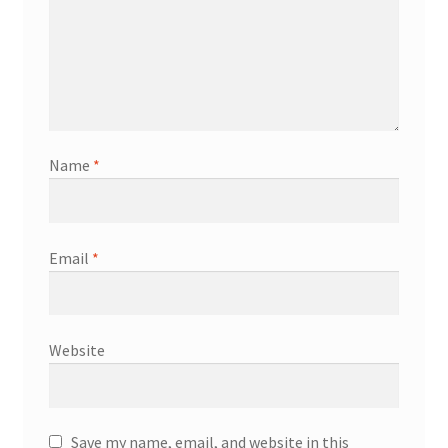
Name
*
Email
*
Website
Save my name, email, and website in this