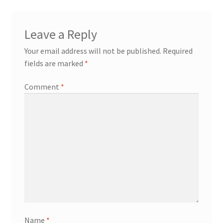
Leave a Reply
Your email address will not be published.
Required
fields are marked
*
Comment
*
Name
*