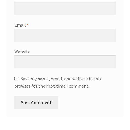
Email
*
Website
Save my name, email, and website in this
browser for the next time I comment.