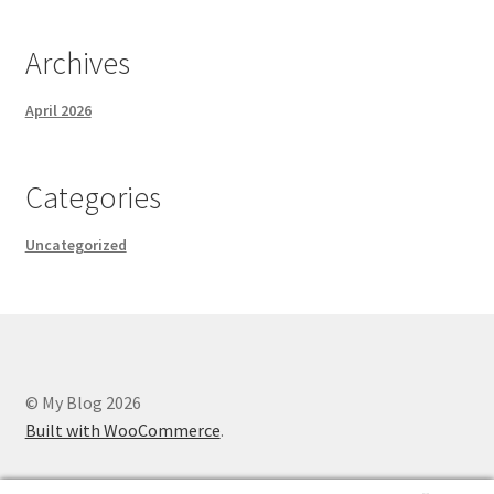
Archives
April 2026
Categories
Uncategorized
© My Blog 2026
Built with WooCommerce
.