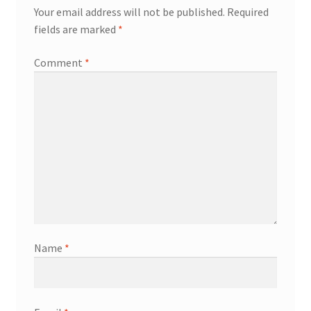
Your email address will not be published.
Required
fields are marked
*
Comment
*
Name
*