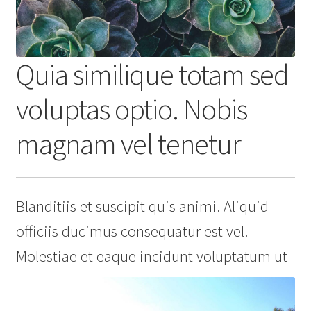
Quia similique totam sed
voluptas optio. Nobis
magnam vel tenetur
Blanditiis et suscipit quis animi. Aliquid
officiis ducimus consequatur est vel.
Molestiae et eaque incidunt voluptatum ut