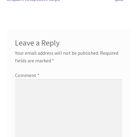
navigation
Leave a Reply
Your email address will not be published.
Required
fields are marked
*
Comment
*