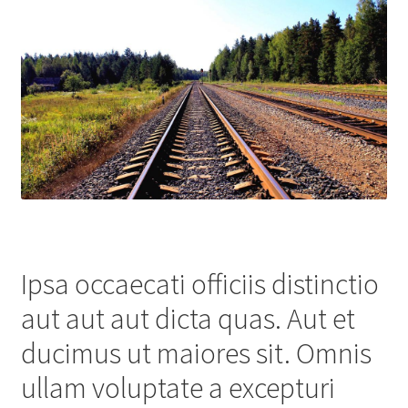
Ipsa occaecati officiis distinctio
aut aut aut dicta quas. Aut et
ducimus ut maiores sit. Omnis
ullam voluptate a excepturi