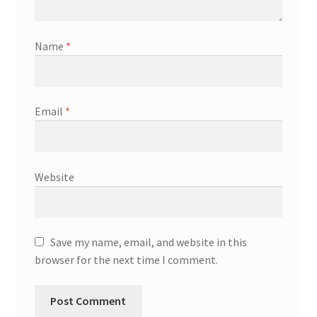
Name
*
Email
*
Website
Save my name, email, and website in this
browser for the next time I comment.