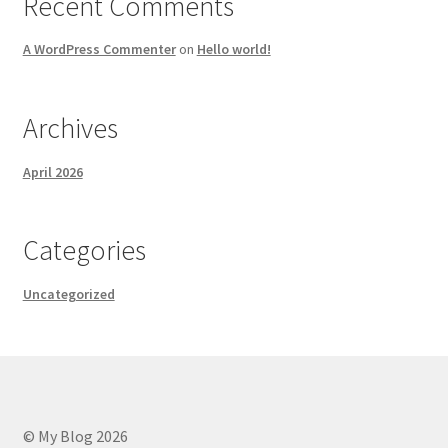
Recent Comments
A WordPress Commenter
on
Hello world!
Archives
April 2026
Categories
Uncategorized
© My Blog 2026