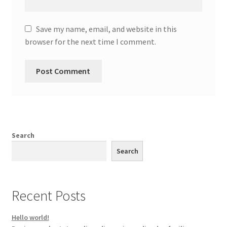
Save my name, email, and website in this
browser for the next time I comment.
Search
Search
Recent Posts
Hello world!