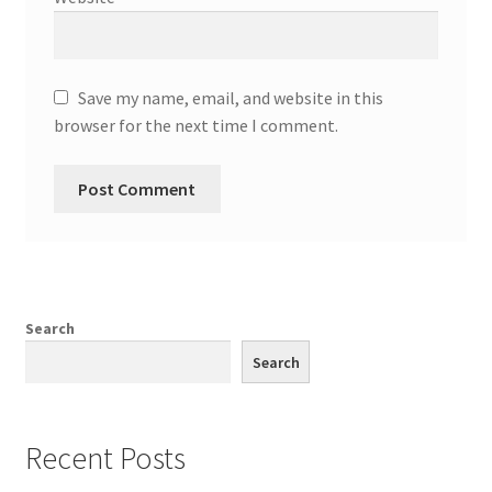
Save my name, email, and website in this
browser for the next time I comment.
Search
Search
Recent Posts