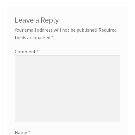
Leave a Reply
Your email address will not be published.
Required
fields are marked
*
Comment
*
Name
*