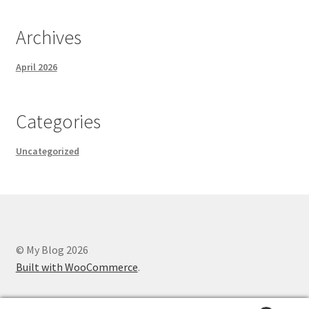
Archives
April 2026
Categories
Uncategorized
© My Blog 2026
Built with WooCommerce
.