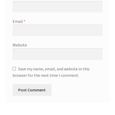
Email
*
Website
Save my name, email, and website in this
browser for the next time I comment.