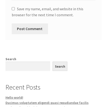
Save my name, email, and website in this
browser for the next time I comment.
Search
Search
Recent Posts
Hello world!
Ducimus voluptatem eligendi quasi repudiandae facilis