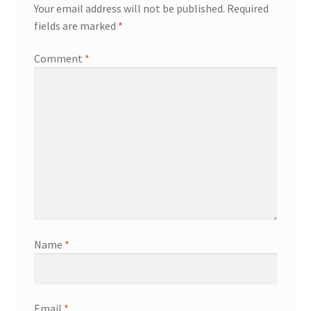
Your email address will not be published.
Required
fields are marked
*
Comment
*
Name
*
Email
*