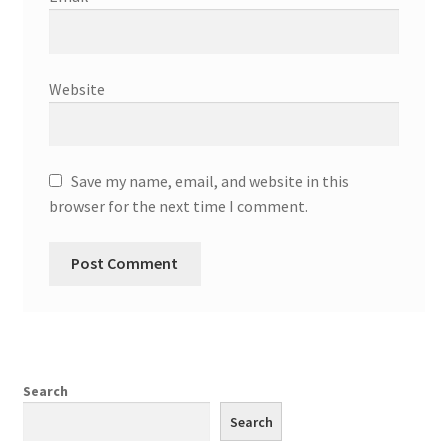
Website
Save my name, email, and website in this
browser for the next time I comment.
Search
Search