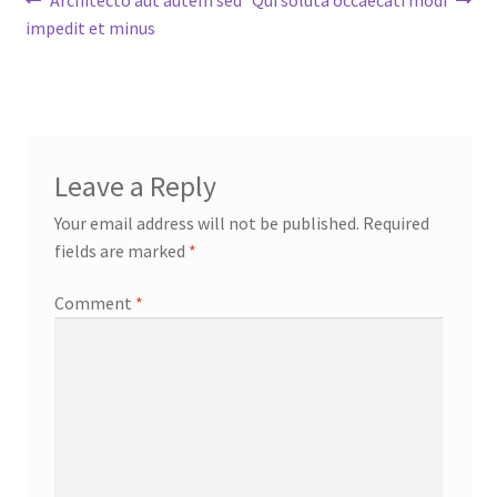
Post
post:
post:
impedit et minus
navigation
Leave a Reply
Your email address will not be published.
Required
fields are marked
*
Comment
*