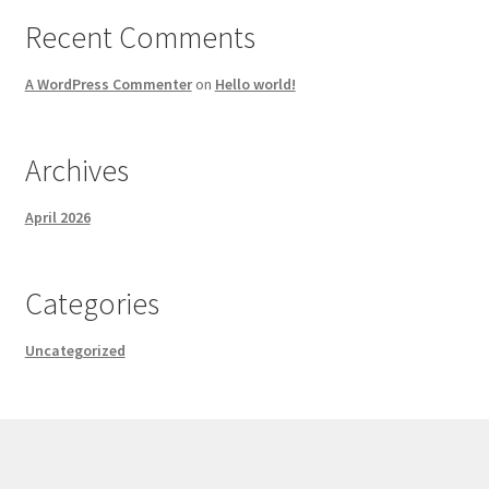
Recent Comments
A WordPress Commenter
on
Hello world!
Archives
April 2026
Categories
Uncategorized