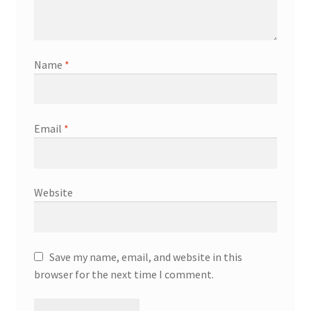
Name
*
Email
*
Website
Save my name, email, and website in this
browser for the next time I comment.