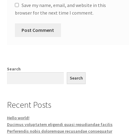
Save my name, email, and website in this
browser for the next time I comment.
Search
Search
Recent Posts
Hello world!
Ducimus voluptatem eligendi quasi repudiandae facilis
Perferendis nobis doloremque recusandae consequatur