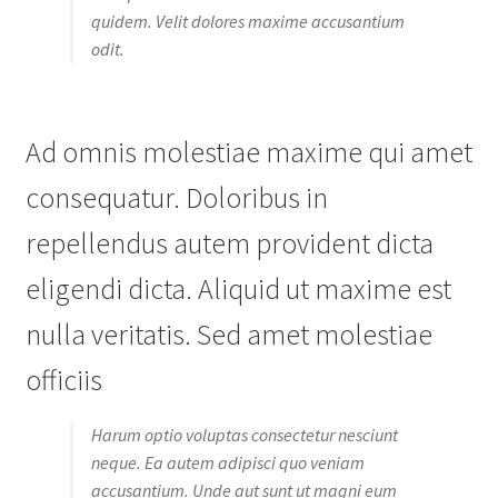
quidem. Velit dolores maxime accusantium
odit.
Ad omnis molestiae maxime qui amet
consequatur. Doloribus in
repellendus autem provident dicta
eligendi dicta. Aliquid ut maxime est
nulla veritatis. Sed amet molestiae
officiis
Harum optio voluptas consectetur nesciunt
neque. Ea autem adipisci quo veniam
accusantium. Unde aut sunt ut magni eum