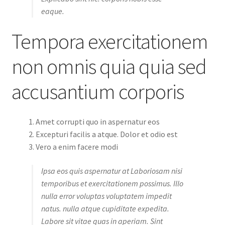
eaque.
Tempora exercitationem
non omnis quia quia sed
accusantium corporis
Amet corrupti quo in aspernatur eos
Excepturi facilis a atque. Dolor et odio est
Vero a enim facere modi
Ipsa eos quis aspernatur at Laboriosam nisi
temporibus et exercitationem possimus. Illo
nulla error voluptas voluptatem impedit
natus. nulla atque cupiditate expedita.
Labore sit vitae quas in aperiam. Sint