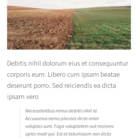
Debitis nihil dolorum eius et consequuntur
corporis eum. Libero cum ipsam beatae
deserunt porro. Sed reiciendis ea dicta
ipsam vero
Necessitatibus minus debitis nihil id.
Accusamus nemo placeat dicta enim
voluptas sunt. Fuga voluptatem aut maiores
optio modi qui. Est et laboriosam non dicta