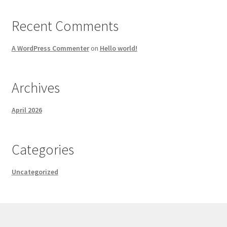
Recent Comments
A WordPress Commenter
on
Hello world!
Archives
April 2026
Categories
Uncategorized