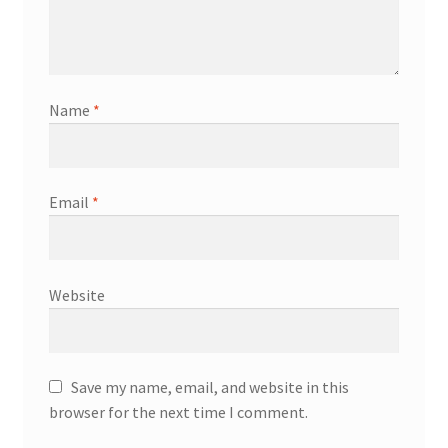
Name
*
Email
*
Website
Save my name, email, and website in this
browser for the next time I comment.