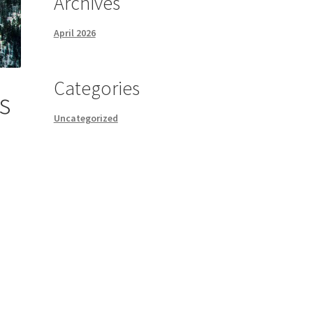
Archives
April 2026
Categories
s
Uncategorized