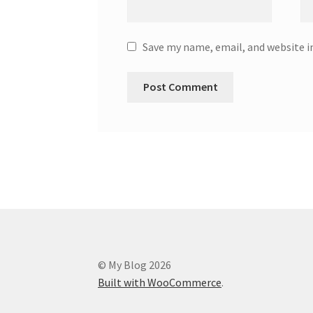
Save my name, email, and website i
© My Blog 2026
Built with WooCommerce
.