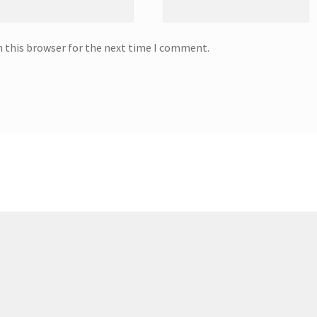
n this browser for the next time I comment.