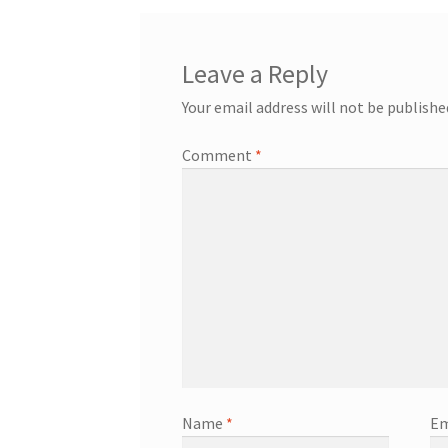
Leave a Reply
Your email address will not be publishe
Comment
*
Name
*
Em