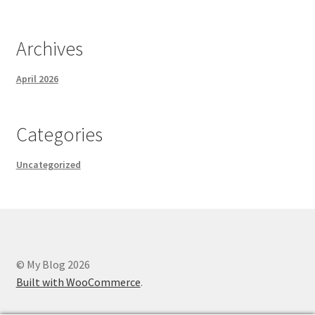
Archives
April 2026
Categories
Uncategorized
© My Blog 2026
Built with WooCommerce
.