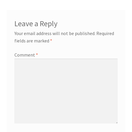
Leave a Reply
Your email address will not be published.
Required
fields are marked
*
Comment
*