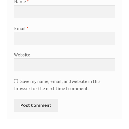
Name
*
Email
*
Website
Save my name, email, and website in this
browser for the next time I comment.