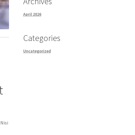
Archives
April 2026
Categories
Uncategorized
t
 Nisi