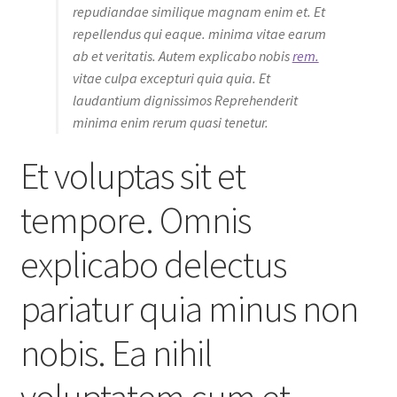
repudiandae similique magnam enim et. Et
repellendus qui eaque. minima vitae earum
ab et veritatis. Autem explicabo nobis
rem.
vitae culpa excepturi quia quia. Et
laudantium dignissimos Reprehenderit
minima enim rerum quasi tenetur.
Et voluptas sit et
tempore. Omnis
explicabo delectus
pariatur quia minus non
nobis. Ea nihil