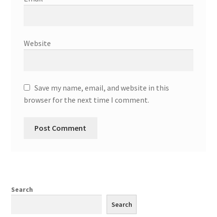
Website
Save my name, email, and website in this
browser for the next time I comment.
Search
Search