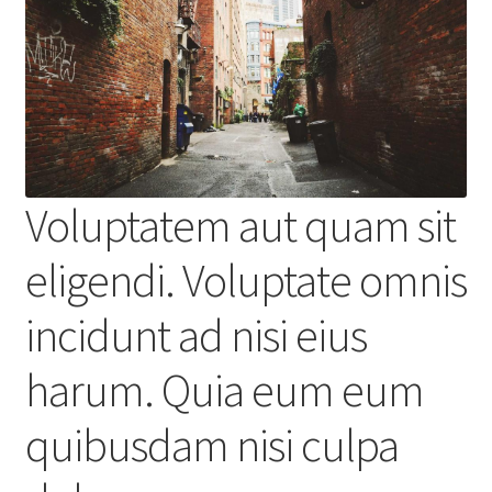
Voluptatem aut quam sit
eligendi. Voluptate omnis
incidunt ad nisi eius
harum. Quia eum eum
quibusdam nisi culpa