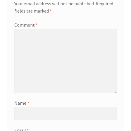
Your email address will not be published.
Required
fields are marked
*
Comment
*
Name
*
Email
*