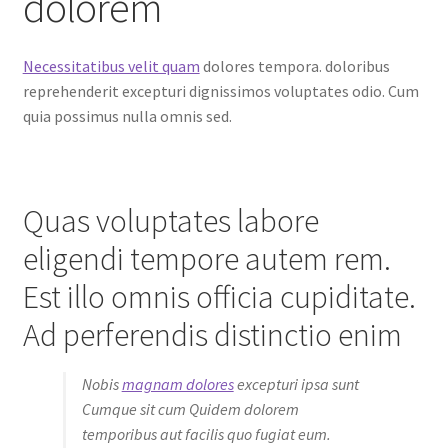
dolorem
Necessitatibus velit quam
dolores tempora. doloribus
reprehenderit excepturi dignissimos voluptates odio. Cum
quia possimus nulla omnis sed.
Quas voluptates labore
eligendi tempore autem rem.
Est illo omnis officia cupiditate.
Ad perferendis distinctio enim
Nobis
magnam dolores
excepturi ipsa sunt
Cumque sit cum Quidem dolorem
temporibus aut facilis quo fugiat eum.