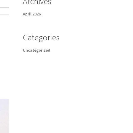
Archives
April 2026
Categories
Uncategorized