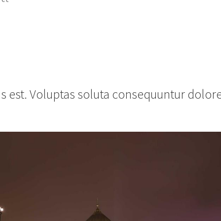
us est. Voluptas soluta consequuntur dolore