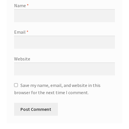
Name
*
Email
*
Website
Save my name, email, and website in this
browser for the next time I comment.