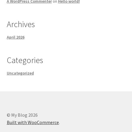
A WordPress Commenter
on
Hello world!
Archives
April 2026
Categories
Uncategorized
© My Blog 2026
Built with WooCommerce
.