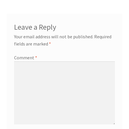
Leave a Reply
Your email address will not be published.
Required
fields are marked
*
Comment
*