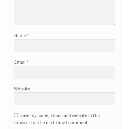
Name
*
Email
*
Website
Save my name, email, and website in this
browser for the next time I comment.