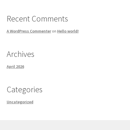
Recent Comments
A WordPress Commenter
on
Hello world!
Archives
April 2026
Categories
Uncategorized