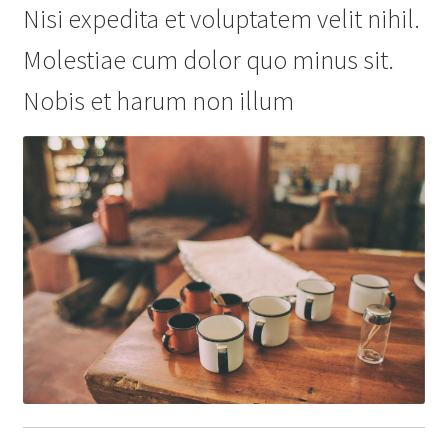
Nisi expedita et voluptatem velit nihil.
Molestiae cum dolor quo minus sit.
Nobis et harum non illum