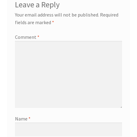
Leave a Reply
Your email address will not be published.
Required
fields are marked
*
Comment
*
Name
*