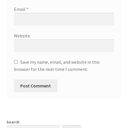
Email
*
Website
Save my name, email, and website in this
browser for the next time I comment.
Search